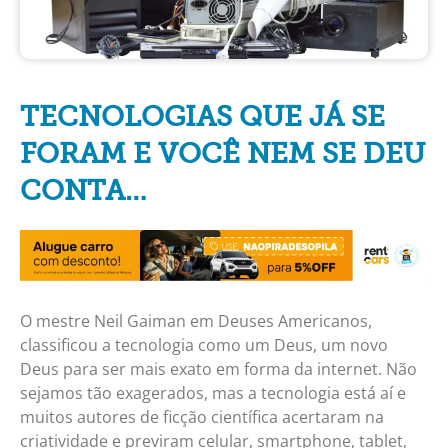
TECNOLOGIAS QUE JÁ SE
FORAM E VOCÊ NEM SE DEU
CONTA…
O mestre Neil Gaiman em Deuses Americanos,
classificou a tecnologia como um Deus, um novo
Deus para ser mais exato em forma da internet. Não
sejamos tão exagerados, mas a tecnologia está aí e
muitos autores de ficção científica acertaram na
criatividade e previram celular, smartphone, tablet,