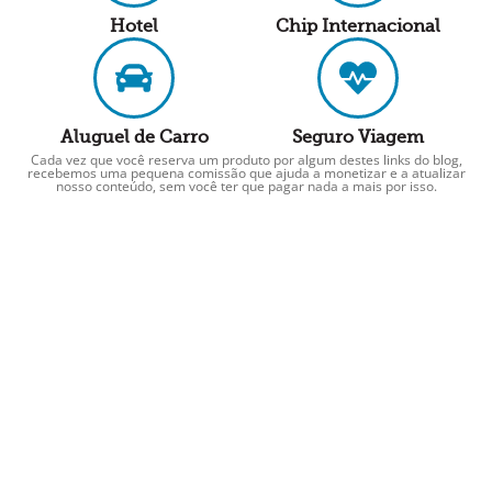
Hotel
Chip Internacional
Aluguel de Carro
Seguro Viagem
Cada vez que você reserva um produto por algum destes links do blog,
recebemos uma pequena comissão que ajuda a monetizar e a atualizar
nosso conteúdo, sem você ter que pagar nada a mais por isso.