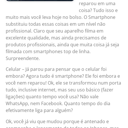
reparou em uma
coisa? Tudo isso e
muito mais você leva hoje no bolso. O Smartphone
substituiu todas essas coisas em um nível não
profissional. Claro que seu aparelho filma em
excelente qualidade, mas ainda precisamos de
produtos profissionais, ainda que muita coisa já seja
filmada com smartphones top de linha.
Surpreendente.
Celular – Já parou para pensar que o celular foi
embora? Agora tudo é smartphone? Ele foi embora e
você nem reparou! Ok, ele se transformou num porta
tudo, inclusive internet, mas seu uso básico (fazer
ligações) quanto tempo você usa? Não vale
WhatsApp, nem Facebook. Quanto tempo do dia
efetivamente liga para alguém?
Ok, você já viu que mudou porque é antenado e