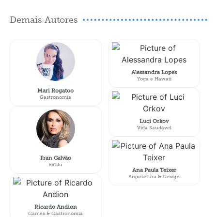
Demais Autores
Alessandra Lopes
Yoga e Hawaii
Mari Rogatoo
Gastronomia
Luci Orkov
Vida Saudável
Fran Galvão
Estilo
Ana Paula Teixer
Arquitetura & Design
Ricardo Andion
Games & Gastronomia