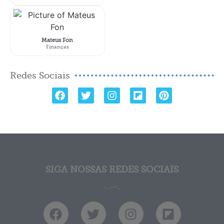
Mateus Fon
Finanças
Redes Sociais
SIGA NOSSAS REDES SOCIAIS