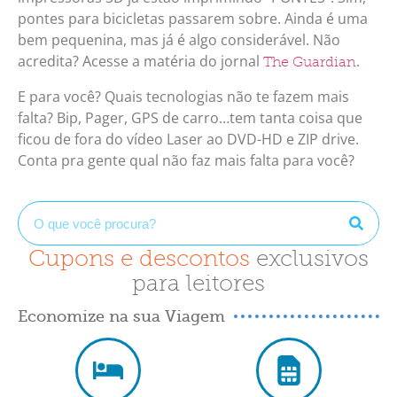
pontes para bicicletas passarem sobre. Ainda é uma
bem pequenina, mas já é algo considerável. Não
acredita? Acesse a matéria do jornal
.
The Guardian
E para você? Quais tecnologias não te fazem mais
falta? Bip, Pager, GPS de carro…tem tanta coisa que
ficou de fora do vídeo Laser ao DVD-HD e ZIP drive.
Conta pra gente qual não faz mais falta para você?
Cupons e descontos
exclusivos
para leitores
Economize na sua Viagem