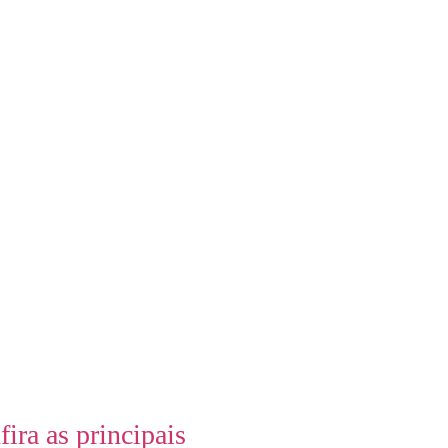
ra as principais