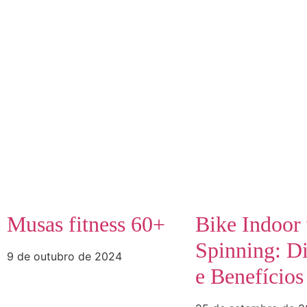
Musas fitness 60+
Bike Indoor 
Spinning: Di
9 de outubro de 2024
e Benefícios