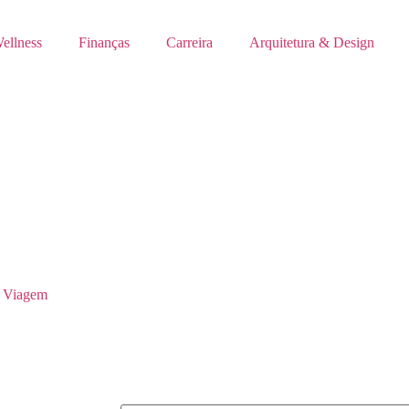
ellness
Finanças
Carreira
Arquitetura & Design
 Viagem