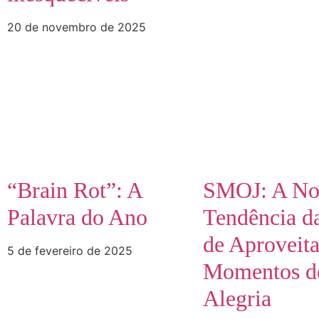
20 de novembro de 2025
“Brain Rot”: A
SMOJ: A No
Palavra do Ano
Tendência d
de Aproveita
5 de fevereiro de 2025
Momentos d
Alegria