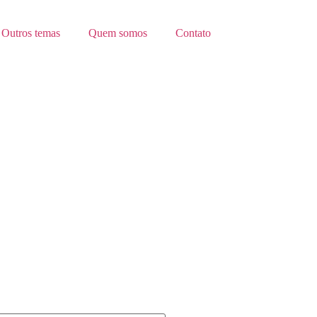
Outros temas
Quem somos
Contato