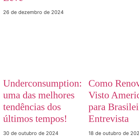
26 de dezembro de 2024
Underconsumption:
Como Renov
uma das melhores
Visto Ameri
tendências dos
para Brasile
últimos tempos!
Entrevista
30 de outubro de 2024
18 de outubro de 20