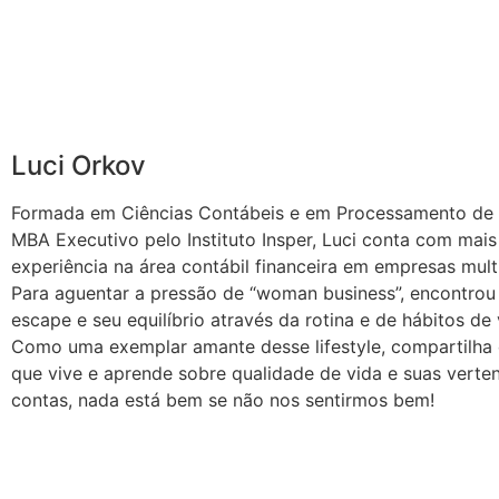
Luci Orkov
Formada em Ciências Contábeis e em Processamento de
MBA Executivo pelo Instituto Insper, Luci conta com mai
experiência na área contábil financeira em empresas mult
Para aguentar a pressão de “woman business”, encontrou 
escape e seu equilíbrio através da rotina e de hábitos de
Como uma exemplar amante desse lifestyle, compartilha
que vive e aprende sobre qualidade de vida e suas vertent
contas, nada está bem se não nos sentirmos bem!