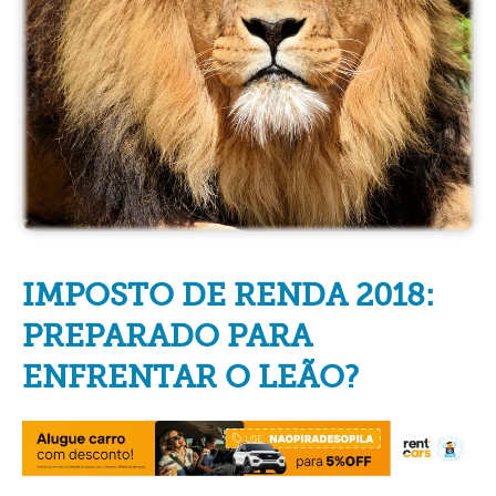
IMPOSTO DE RENDA 2018:
PREPARADO PARA
ENFRENTAR O LEÃO?