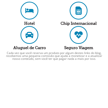
Hotel
Chip Internacional
Aluguel de Carro
Seguro Viagem
Cada vez que você reserva um produto por algum destes links do blog,
recebemos uma pequena comissão que ajuda a monetizar e a atualizar
nosso conteúdo, sem você ter que pagar nada a mais por isso.