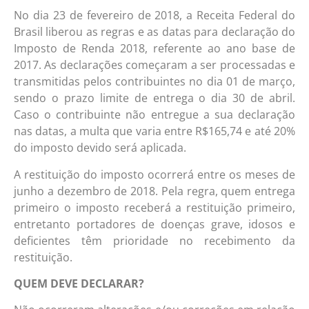
No dia 23 de fevereiro de 2018, a Receita Federal do
Brasil liberou as regras e as datas para declaração do
Imposto de Renda 2018, referente ao ano base de
2017. As declarações começaram a ser processadas e
transmitidas pelos contribuintes no dia 01 de março,
sendo o prazo limite de entrega o dia 30 de abril.
Caso o contribuinte não entregue a sua declaração
nas datas, a multa que varia entre R$165,74 e até 20%
do imposto devido será aplicada.
A restituição do imposto ocorrerá entre os meses de
junho a dezembro de 2018. Pela regra, quem entrega
primeiro o imposto receberá a restituição primeiro,
entretanto portadores de doenças grave, idosos e
deficientes têm prioridade no recebimento da
restituição.
QUEM DEVE DECLARAR?