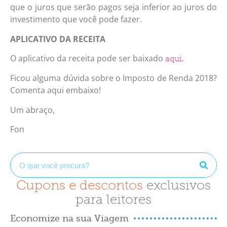
que o juros que serão pagos seja inferior ao juros do
investimento que você pode fazer.
APLICATIVO DA RECEITA
O aplicativo da receita pode ser baixado
.
aqui
Ficou alguma dúvida sobre o Imposto de Renda 2018?
Comenta aqui embaixo!
Um abraço,
Fon
Cupons e descontos
exclusivos
para leitores
Economize na sua Viagem