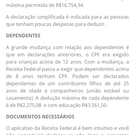
máxima permitida de R$16.754,34.
A declaração simplificada é indicada para as pessoas
que tenham poucas despesas para deduzir.
DEPENDENTES
A grande mudança com relação aos dependentes é
que em declarações anteriores, o CPF era exigido
para crianças acima de 12 anos. Com a mudança, a
Receita Federal passa a exigir que dependentes acima
de 8 anos tenham CPF. Podem ser declarados
dependentes de um contribuinte filhos de até 25
anos de idade e companheiros (união estável ou
casamento). A dedução máxima de cada dependente
é de R$2.275,08 e com educação R$3.561,50.
DOCUMENTOS NECESSÁRIOS
O aplicativo da Receita Federal é bem intuitivo e você