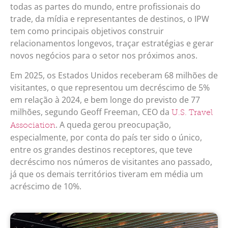
todas as partes do mundo, entre profissionais do
trade, da mídia e representantes de destinos, o IPW
tem como principais objetivos construir
relacionamentos longevos, traçar estratégias e gerar
novos negócios para o setor nos próximos anos.
Em 2025, os Estados Unidos receberam 68 milhões de
visitantes, o que representou um decréscimo de 5%
em relação à 2024, e bem longe do previsto de 77
milhões, segundo Geoff Freeman, CEO da
U.S. Travel
. A queda gerou preocupação,
Association
especialmente, por conta do país ter sido o único,
entre os grandes destinos receptores, que teve
decréscimo nos números de visitantes ano passado,
já que os demais territórios tiveram em média um
acréscimo de 10%.