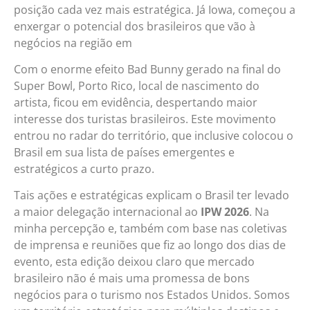
posição cada vez mais estratégica. Já Iowa, começou a
enxergar o potencial dos brasileiros que vão à
negócios na região em
Com o enorme efeito Bad Bunny gerado na final do
Super Bowl, Porto Rico, local de nascimento do
artista, ficou em evidência, despertando maior
interesse dos turistas brasileiros. Este movimento
entrou no radar do território, que inclusive colocou o
Brasil em sua lista de países emergentes e
estratégicos a curto prazo.
Tais ações e estratégicas explicam o Brasil ter levado
a maior delegação internacional ao
IPW 2026
. Na
minha percepção e, também com base nas coletivas
de imprensa e reuniões que fiz ao longo dos dias de
evento, esta edição deixou claro que mercado
brasileiro não é mais uma promessa de bons
negócios para o turismo nos Estados Unidos. Somos