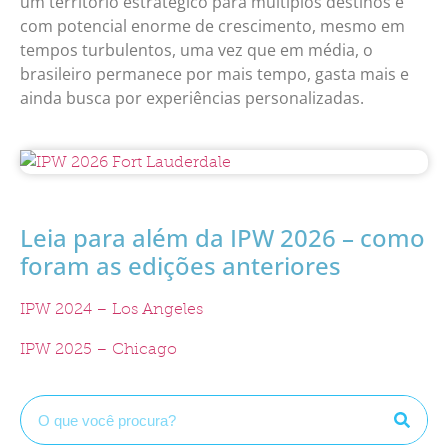
um território estratégico para múltiplos destinos e
com potencial enorme de crescimento, mesmo em
tempos turbulentos, uma vez que em média, o
brasileiro permanece por mais tempo, gasta mais e
ainda busca por experiências personalizadas.
Leia para além da IPW 2026 – como
foram as edições anteriores
IPW 2024 – Los Angeles
IPW 2025 – Chicago