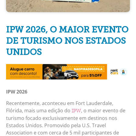
IPW 2026, O MAIOR EVENTO
DE TURISMO NOS ESTADOS
UNIDOS
IPW 2026
Recentemente, aconteceu em Fort Lauderdale,
Flórida, mais uma edição do
, o maior evento de
IPW
turismo focado exclusivamente em destinos nos
Estados Unidos. Promovido pela U.S. Travel
Association e com cerca de 5 mil participantes de