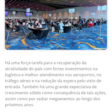
Há uma força tarefa para a recuperação da
atratividade do país com fortes investimentos na
logística e melhor atendimento nos aeroportos, no
tráfego aéreo e na redução da espera pelo visto de
entrada. Também há uma grande expectativa de
crescimento sólido como consequência de tais ações,
assim como por sediar megaeventos ao longo dos
próximos anos