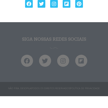
SIGA NOSSAS REDES SOCIAIS
NÃO PIRA, DESOPILA
TODOS OS DIREITOS RESERVADOS
POLÍTICA DE PRIVACIDADE