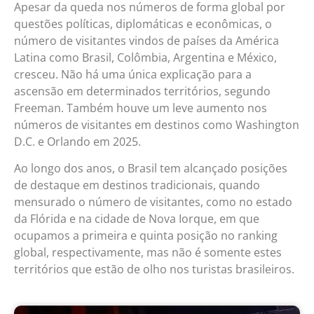
Apesar da queda nos números de forma global por
questões políticas, diplomáticas e econômicas, o
número de visitantes vindos de países da América
Latina como Brasil, Colômbia, Argentina e México,
cresceu. Não há uma única explicação para a
ascensão em determinados territórios, segundo
Freeman. Também houve um leve aumento nos
números de visitantes em destinos como Washington
D.C. e Orlando em 2025.
Ao longo dos anos, o Brasil tem alcançado posições
de destaque em destinos tradicionais, quando
mensurado o número de visitantes, como no estado
da Flórida e na cidade de Nova Iorque, em que
ocupamos a primeira e quinta posição no ranking
global, respectivamente, mas não é somente estes
territórios que estão de olho nos turistas brasileiros.