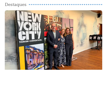
Destaques