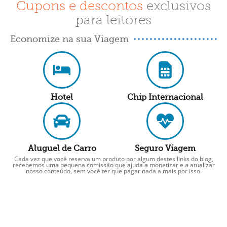
Cupons e descontos
exclusivos
para leitores
Economize na sua Viagem
Hotel
Chip Internacional
Aluguel de Carro
Seguro Viagem
Cada vez que você reserva um produto por algum destes links do blog,
recebemos uma pequena comissão que ajuda a monetizar e a atualizar
nosso conteúdo, sem você ter que pagar nada a mais por isso.