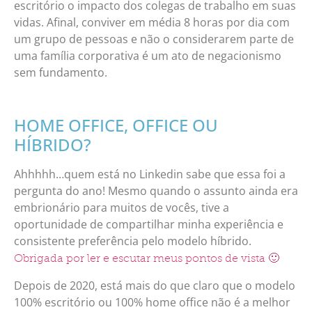
escritório o impacto dos colegas de trabalho em suas
vidas. Afinal, conviver em média 8 horas por dia com
um grupo de pessoas e não o considerarem parte de
uma família corporativa é um ato de negacionismo
sem fundamento.
HOME OFFICE, OFFICE OU
HÍBRIDO?
Ahhhhh…quem está no Linkedin sabe que essa foi a
pergunta do ano! Mesmo quando o assunto ainda era
embrionário para muitos de vocês, tive a
oportunidade de compartilhar minha experiência e
consistente preferência pelo modelo híbrido.
Obrigada por ler e escutar meus pontos de vista 🙂
Depois de 2020, está mais do que claro que o modelo
100% escritório ou 100% home office não é a melhor