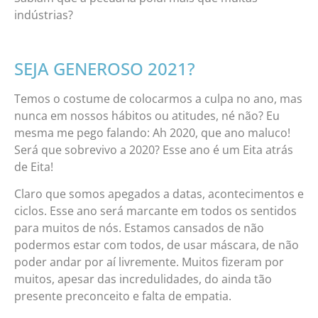
indústrias?
SEJA GENEROSO 2021?
Temos o costume de colocarmos a culpa no ano, mas
nunca em nossos hábitos ou atitudes, né não? Eu
mesma me pego falando: Ah 2020, que ano maluco!
Será que sobrevivo a 2020? Esse ano é um Eita atrás
de Eita!
Claro que somos apegados a datas, acontecimentos e
ciclos. Esse ano será marcante em todos os sentidos
para muitos de nós. Estamos cansados de não
podermos estar com todos, de usar máscara, de não
poder andar por aí livremente. Muitos fizeram por
muitos, apesar das incredulidades, do ainda tão
presente preconceito e falta de empatia.