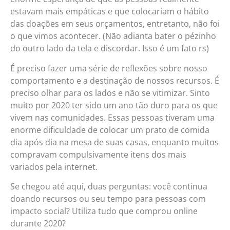
estavam mais empáticas e que colocariam o hábito
das doações em seus orçamentos, entretanto, não foi
o que vimos acontecer. (Não adianta bater o pézinho
do outro lado da tela e discordar. Isso é um fato rs)
É preciso fazer uma série de reflexões sobre nosso
comportamento e a destinação de nossos recursos. É
preciso olhar para os lados e não se vitimizar. Sinto
muito por 2020 ter sido um ano tão duro para os que
vivem nas comunidades. Essas pessoas tiveram uma
enorme dificuldade de colocar um prato de comida
dia após dia na mesa de suas casas, enquanto muitos
compravam compulsivamente itens dos mais
variados pela internet.
Se chegou até aqui, duas perguntas: você continua
doando recursos ou seu tempo para pessoas com
impacto social? Utiliza tudo que comprou online
durante 2020?