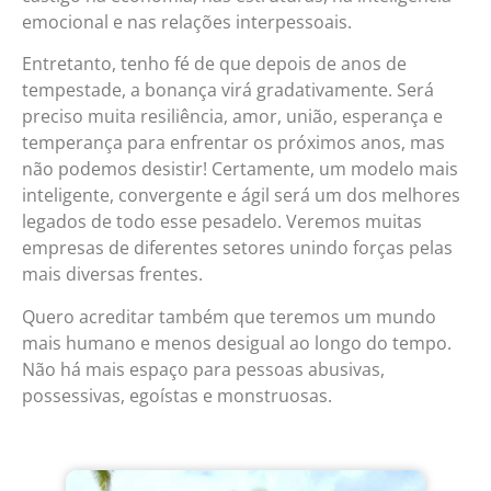
emocional e nas relações interpessoais.
Entretanto, tenho fé de que depois de anos de
tempestade, a bonança virá gradativamente. Será
preciso muita resiliência, amor, união, esperança e
temperança para enfrentar os próximos anos, mas
não podemos desistir! Certamente, um modelo mais
inteligente, convergente e ágil será um dos melhores
legados de todo esse pesadelo. Veremos muitas
empresas de diferentes setores unindo forças pelas
mais diversas frentes.
Quero acreditar também que teremos um mundo
mais humano e menos desigual ao longo do tempo.
Não há mais espaço para pessoas abusivas,
possessivas, egoístas e monstruosas.