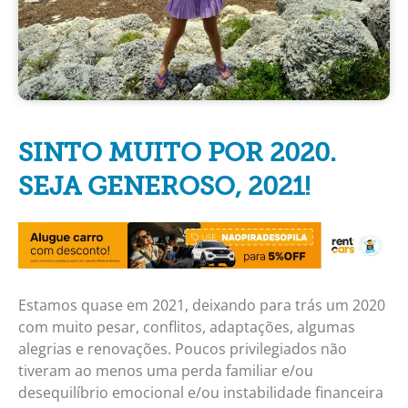
SINTO MUITO POR 2020.
SEJA GENEROSO, 2021!
Estamos quase em 2021, deixando para trás um 2020
com muito pesar, conflitos, adaptações, algumas
alegrias e renovações. Poucos privilegiados não
tiveram ao menos uma perda familiar e/ou
desequilíbrio emocional e/ou instabilidade financeira