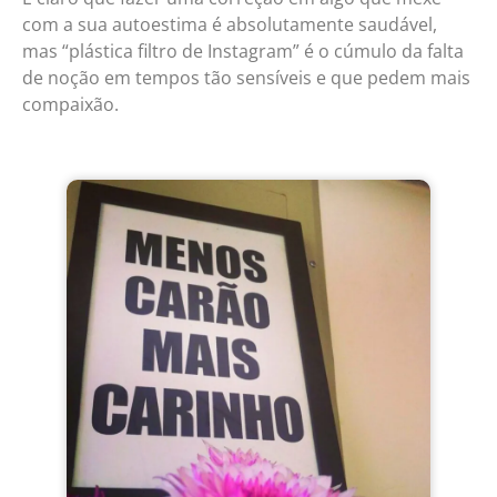
com a sua autoestima é absolutamente saudável,
mas “plástica filtro de Instagram” é o cúmulo da falta
de noção em tempos tão sensíveis e que pedem mais
compaixão.