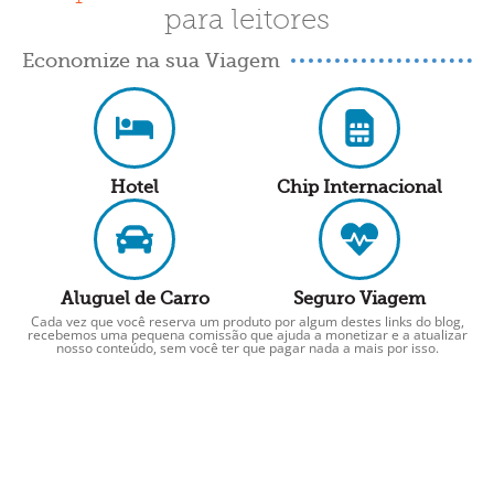
para leitores
Economize na sua Viagem
Hotel
Chip Internacional
Aluguel de Carro
Seguro Viagem
Cada vez que você reserva um produto por algum destes links do blog,
recebemos uma pequena comissão que ajuda a monetizar e a atualizar
nosso conteúdo, sem você ter que pagar nada a mais por isso.