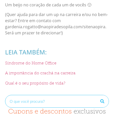
Um beijo no coração de cada um de vocês 🙂
(Quer ajuda para dar um up na carreira e/ou no bem-
estar? Entre em contato com
gardenia.rogatto@naopiradesopila.com/sitenaopira.
Será um prazer te direcionar!)
LEIA TAMBÉM:
Síndrome do Home Office
A importância do crachá na carreira
Qual é o seu propósito de vida?
Cupons e descontos
exclusivos