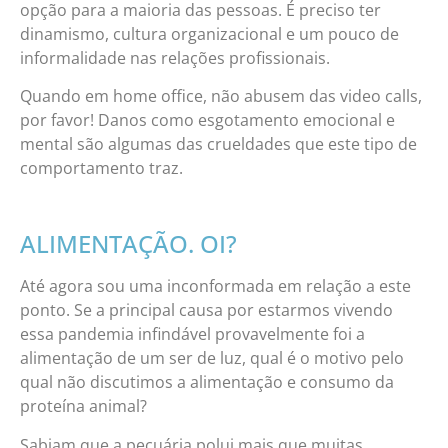
opção para a maioria das pessoas. É preciso ter
dinamismo, cultura organizacional e um pouco de
informalidade nas relações profissionais.
Quando em home office, não abusem das video calls,
por favor! Danos como esgotamento emocional e
mental são algumas das crueldades que este tipo de
comportamento traz.
ALIMENTAÇÃO. OI?
Até agora sou uma inconformada em relação a este
ponto. Se a principal causa por estarmos vivendo
essa pandemia infindável provavelmente foi a
alimentação de um ser de luz, qual é o motivo pelo
qual não discutimos a alimentação e consumo da
proteína animal?
Sabiam que a pecuária polui mais que muitas