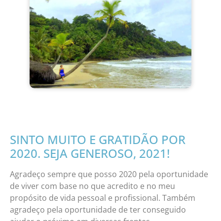
SINTO MUITO E GRATIDÃO POR
2020. SEJA GENEROSO, 2021!
Agradeço sempre que posso 2020 pela oportunidade
de viver com base no que acredito e no meu
propósito de vida pessoal e profissional. Também
agradeço pela oportunidade de ter conseguido