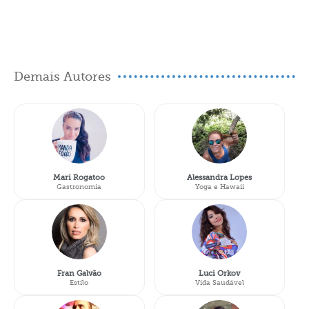
Demais Autores
Mari Rogatoo
Alessandra Lopes
Gastronomia
Yoga e Hawaii
Fran Galvão
Luci Orkov
Estilo
Vida Saudável