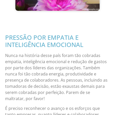
PRESSÃO POR EMPATIA E
INTELIGÊNCIA EMOCIONAL
Nunca na história desse país foram tão cobradas
empatia, inteligência emocional e redução de gastos
por parte dos líderes das organizações. Também
nunca foi tão cobrada energia, produtividade e
presença de colaboradores. As pessoas, incluindo as
tomadoras de decisão, estão exaustas demais para
serem cobradas por perfeição. Parem de se
maltratar, por favor!
É preciso reconhecer o avanço e os esforços que
tanto empresas, quanto líderes e colaboradores