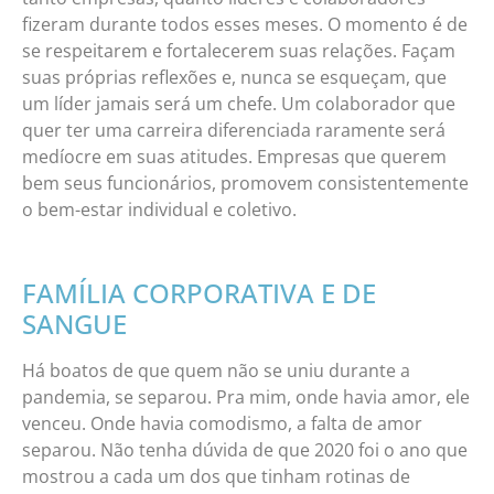
fizeram durante todos esses meses. O momento é de
se respeitarem e fortalecerem suas relações. Façam
suas próprias reflexões e, nunca se esqueçam, que
um líder jamais será um chefe. Um colaborador que
quer ter uma carreira diferenciada raramente será
medíocre em suas atitudes. Empresas que querem
bem seus funcionários, promovem consistentemente
o bem-estar individual e coletivo.
FAMÍLIA CORPORATIVA E DE
SANGUE
Há boatos de que quem não se uniu durante a
pandemia, se separou. Pra mim, onde havia amor, ele
venceu. Onde havia comodismo, a falta de amor
separou. Não tenha dúvida de que 2020 foi o ano que
mostrou a cada um dos que tinham rotinas de