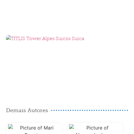
Demais Autores