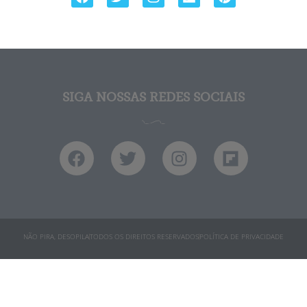
SIGA NOSSAS REDES SOCIAIS
NÃO PIRA, DESOPILA
TODOS OS DIREITOS RESERVADOS
POLÍTICA DE PRIVACIDADE