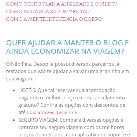
COMO CONTROLAR A ANSIEDADE E O MEDO?
COMO ANDA SUA SAÚDE MENTAL?
COMO A MENTE INFLUENCIA O CORPO
QUER AJUDAR A MANTER O BLOG E
AINDA ECONOMIZAR NA VIAGEM?
O Não Pira, Desopila possui diversos parceiros já
testados que vão te ajudar a salvar uma graninha em
sua viagem:
HOTÉIS: Que tal reservar sua acomodação
pagando o melhor preço e com cancelamento
gratuito? Confira as opções com descontos de
até
50% através deste link
SEGURO VIAGEM: Compare diversas opções e
contrate seu seguro viagem com os melhores
preços do mercado, com aplicativo de suporte e