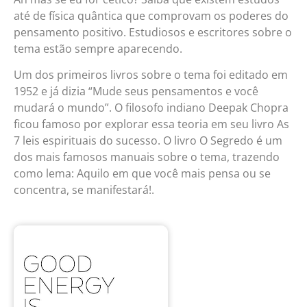
até de física quântica que comprovam os poderes do
pensamento positivo. Estudiosos e escritores sobre o
tema estão sempre aparecendo.
Um dos primeiros livros sobre o tema foi editado em
1952 e já dizia “Mude seus pensamentos e você
mudará o mundo”. O filosofo indiano Deepak Chopra
ficou famoso por explorar essa teoria em seu livro As
7 leis espirituais do sucesso. O livro O Segredo é um
dos mais famosos manuais sobre o tema, trazendo
como lema: Aquilo em que você mais pensa ou se
concentra, se manifestará!.