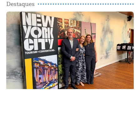
Destaques