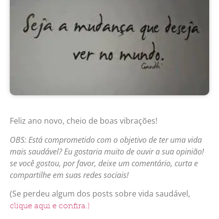
Feliz ano novo, cheio de boas vibrações!
OBS: Está comprometido com o objetivo de ter uma vida
mais saudável? Eu gostaria muito de ouvir a sua opinião!
se você gostou, por favor, deixe um comentário, curta e
compartilhe em suas redes sociais!
(Se perdeu algum dos posts sobre vida saudável,
clique aqui e confira.)