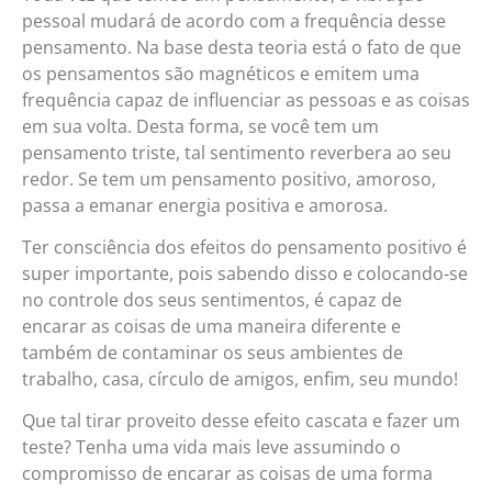
pessoal mudará de acordo com a frequência desse
pensamento. Na base desta teoria está o fato de que
os pensamentos são magnéticos e emitem uma
frequência capaz de influenciar as pessoas e as coisas
em sua volta. Desta forma, se você tem um
pensamento triste, tal sentimento reverbera ao seu
redor. Se tem um pensamento positivo, amoroso,
passa a emanar energia positiva e amorosa.
Ter consciência dos efeitos do pensamento positivo é
super importante, pois sabendo disso e colocando-se
no controle dos seus sentimentos, é capaz de
encarar as coisas de uma maneira diferente e
também de contaminar os seus ambientes de
trabalho, casa, círculo de amigos, enfim, seu mundo!
Que tal tirar proveito desse efeito cascata e fazer um
teste? Tenha uma vida mais leve assumindo o
compromisso de encarar as coisas de uma forma