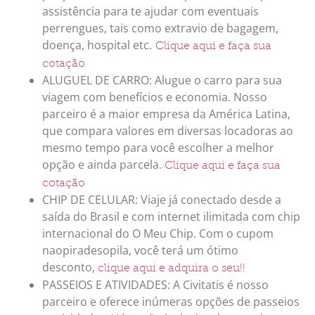
assistência para te ajudar com eventuais
perrengues, tais como extravio de bagagem,
doença, hospital etc.
Clique aqui e faça sua
cotação
ALUGUEL DE CARRO: Alugue o carro para sua
viagem com benefícios e economia. Nosso
parceiro é a maior empresa da América Latina,
que compara valores em diversas locadoras ao
mesmo tempo para você escolher a melhor
opção e ainda parcela.
Clique aqui e faça sua
cotação
CHIP DE CELULAR: Viaje já conectado desde a
saída do Brasil e com internet ilimitada com chip
internacional do O Meu Chip. Com o cupom
naopiradesopila, você terá um ótimo
desconto,
clique aqui e adquira o seu!!
PASSEIOS E ATIVIDADES: A Civitatis é nosso
parceiro e oferece inúmeras opções de passeios