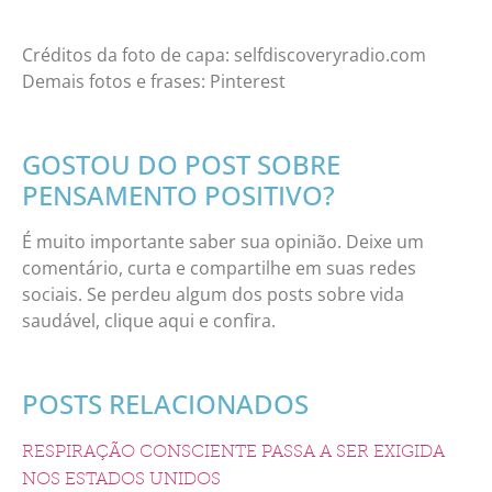
Créditos da foto de capa: selfdiscoveryradio.com
Demais fotos e frases: Pinterest
GOSTOU DO POST SOBRE
PENSAMENTO POSITIVO?
É muito importante saber sua opinião. Deixe um
comentário, curta e compartilhe em suas redes
sociais. Se perdeu algum dos posts sobre vida
saudável, clique aqui e confira.
POSTS RELACIONADOS
RESPIRAÇÃO CONSCIENTE PASSA A SER EXIGIDA
NOS ESTADOS UNIDOS