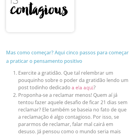
Mas como começar? Aqui cinco passos para começar
a praticar o pensamento positivo
Exercite a gratidão. Que tal relembrar um
pouquinho sobre o poder da gratidão lendo um
post todinho dedicado
?
a ela aqui
Proponha-se a reclamar menos! Quem aí já
tentou fazer aquele desafio de ficar 21 dias sem
reclamar? Ele também se baseia no fato de que
a reclamação é algo contagioso. Por isso, se
pararmos de reclamar, falar mal cairá em
desuso. Já pensou como o mundo seria mais