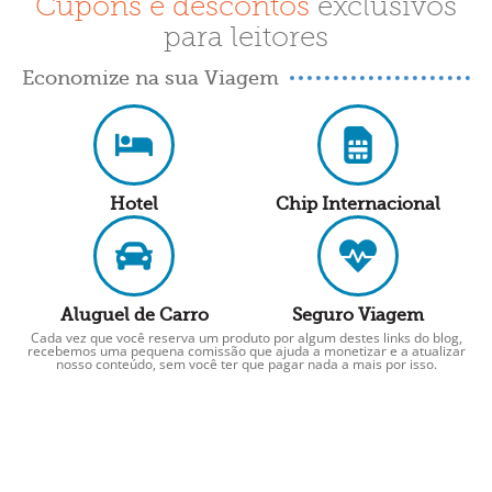
Cupons e descontos
exclusivos
para leitores
Economize na sua Viagem
Hotel
Chip Internacional
Aluguel de Carro
Seguro Viagem
Cada vez que você reserva um produto por algum destes links do blog,
recebemos uma pequena comissão que ajuda a monetizar e a atualizar
nosso conteúdo, sem você ter que pagar nada a mais por isso.