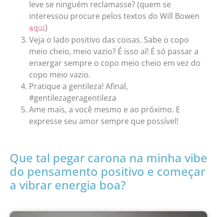
leve se ninguém reclamasse? (quem se
interessou procure pelos textos do Will Bowen
)
aqui
Veja o lado positivo das coisas. Sabe o copo
meio cheio, meio vazio? É isso aí! É só passar a
enxergar sempre o copo meio cheio em vez do
copo meio vazio.
Pratique a gentileza! Afinal,
#gentilezageragentileza
Ame mais, a você mesmo e ao próximo. E
expresse seu amor sempre que possível!
Que tal pegar carona na minha vibe
do pensamento positivo e começar
a vibrar energia boa?