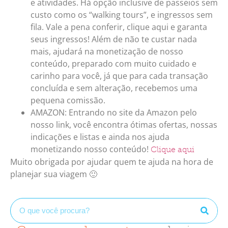
e atividades. Há opção inclusive de passeios sem
custo como os “walking tours”, e ingressos sem
fila. Vale a pena conferir, clique aqui e garanta
seus ingressos! Além de não te custar nada
mais, ajudará na monetização de nosso
conteúdo, preparado com muito cuidado e
carinho para você, já que para cada transação
concluída e sem alteração, recebemos uma
pequena comissão.
AMAZON: Entrando no site da Amazon pelo
nosso link, você encontra ótimas ofertas, nossas
indicações e listas e ainda nos ajuda
monetizando nosso conteúdo!
Clique aqui
Muito obrigada por ajudar quem te ajuda na hora de
planejar sua viagem 🙂