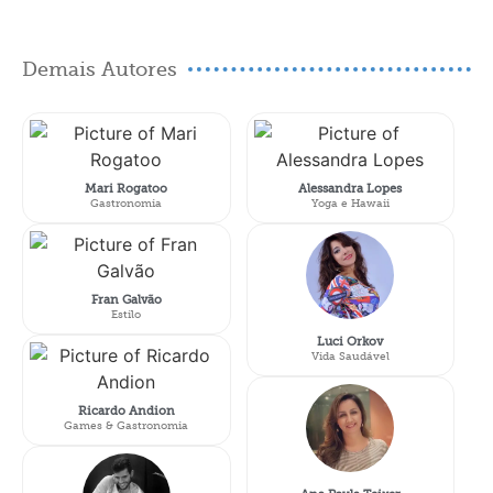
Demais Autores
Mari Rogatoo
Alessandra Lopes
Gastronomia
Yoga e Hawaii
Fran Galvão
Estilo
Luci Orkov
Vida Saudável
Ricardo Andion
Games & Gastronomia