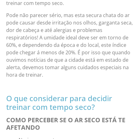
treinar com tempo seco.
Pode não parecer sério, mas esta secura chata do ar
pode causar desde irritação nos olhos, garganta seca,
dor de cabeça e até alergias e problemas
respiratórios! A umidade ideal deve ser em torno de
60%, e dependendo da época e do local, este índice
pode chegar á menos de 20%. É por isso que quando
ouvimos notícias de que a cidade está em estado de
alerta, devemos tomar alguns cuidados especiais na
hora de treinar.
O que considerar para decidir
treinar com tempo seco?
COMO PERCEBER SE O AR SECO ESTÁ TE
AFETANDO