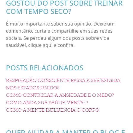
GOSTOU DO POST SOBRE TREINAR
COM TEMPO SECO?
É muito importante saber sua opinião. Deixe um
comentário, curta e compartilhe em suas redes
sociais. Se perdeu algum dos posts sobre vida
saudável, clique aqui e confira.
POSTS RELACIONADOS
RESPIRAÇÃO CONSCIENTE PASSA A SER EXIGIDA
NOS ESTADOS UNIDOS
COMO CONTROLAR A ANSIEDADE E O MEDO?
COMO ANDA SUA SAÚDE MENTAL?
COMO A MENTE INFLUENCIA O CORPO
QUER AJUDAR A MANTER O BLOG E