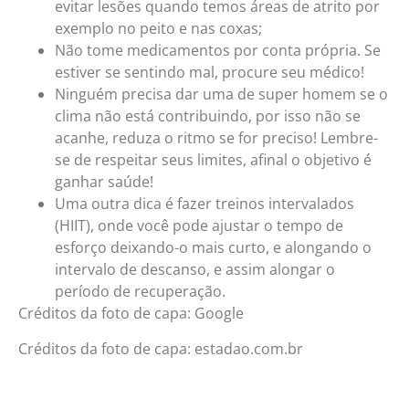
evitar lesões quando temos áreas de atrito por
exemplo no peito e nas coxas;
Não tome medicamentos por conta própria. Se
estiver se sentindo mal, procure seu médico!
Ninguém precisa dar uma de super homem se o
clima não está contribuindo, por isso não se
acanhe, reduza o ritmo se for preciso! Lembre-
se de respeitar seus limites, afinal o objetivo é
ganhar saúde!
Uma outra dica é fazer treinos intervalados
(HIIT), onde você pode ajustar o tempo de
esforço deixando-o mais curto, e alongando o
intervalo de descanso, e assim alongar o
período de recuperação.
Créditos da foto de capa: Google
Créditos da foto de capa: estadao.com.br