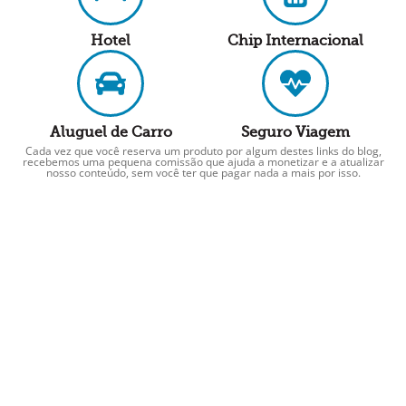
Hotel
Chip Internacional
Aluguel de Carro
Seguro Viagem
Cada vez que você reserva um produto por algum destes links do blog,
recebemos uma pequena comissão que ajuda a monetizar e a atualizar
nosso conteúdo, sem você ter que pagar nada a mais por isso.