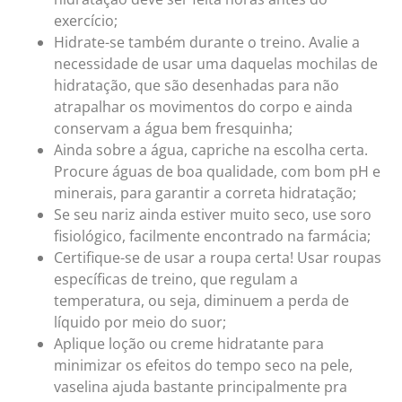
exercício;
Hidrate-se também durante o treino. Avalie a
necessidade de usar uma daquelas mochilas de
hidratação, que são desenhadas para não
atrapalhar os movimentos do corpo e ainda
conservam a água bem fresquinha;
Ainda sobre a água, capriche na escolha certa.
Procure águas de boa qualidade, com bom pH e
minerais, para garantir a correta hidratação;
Se seu nariz ainda estiver muito seco, use soro
fisiológico, facilmente encontrado na farmácia;
Certifique-se de usar a roupa certa! Usar roupas
específicas de treino, que regulam a
temperatura, ou seja, diminuem a perda de
líquido por meio do suor;
Aplique loção ou creme hidratante para
minimizar os efeitos do tempo seco na pele,
vaselina ajuda bastante principalmente pra