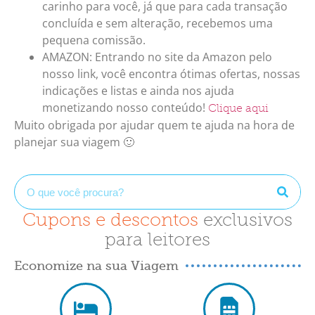
carinho para você, já que para cada transação
concluída e sem alteração, recebemos uma
pequena comissão.
AMAZON: Entrando no site da Amazon pelo
nosso link, você encontra ótimas ofertas, nossas
indicações e listas e ainda nos ajuda
monetizando nosso conteúdo!
Clique aqui
Muito obrigada por ajudar quem te ajuda na hora de
planejar sua viagem 🙂
Cupons e descontos
exclusivos
para leitores
Economize na sua Viagem