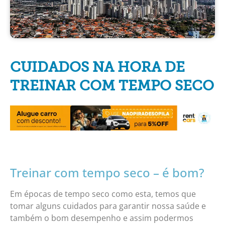
CUIDADOS NA HORA DE
TREINAR COM TEMPO SECO
Treinar com tempo seco – é bom?
Em épocas de tempo seco como esta, temos que
tomar alguns cuidados para garantir nossa saúde e
também o bom desempenho e assim podermos