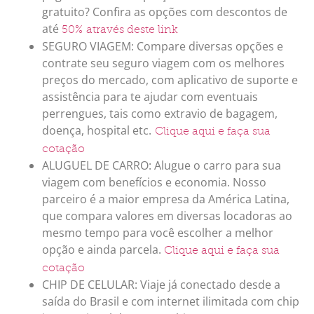
gratuito? Confira as opções com descontos de
até
50% através deste link
SEGURO VIAGEM: Compare diversas opções e
contrate seu seguro viagem com os melhores
preços do mercado, com aplicativo de suporte e
assistência para te ajudar com eventuais
perrengues, tais como extravio de bagagem,
doença, hospital etc.
Clique aqui e faça sua
cotação
ALUGUEL DE CARRO: Alugue o carro para sua
viagem com benefícios e economia. Nosso
parceiro é a maior empresa da América Latina,
que compara valores em diversas locadoras ao
mesmo tempo para você escolher a melhor
opção e ainda parcela.
Clique aqui e faça sua
cotação
CHIP DE CELULAR: Viaje já conectado desde a
saída do Brasil e com internet ilimitada com chip