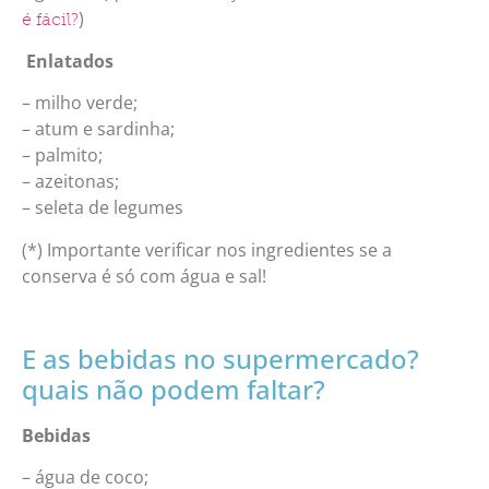
)
é fácil?
Enlatados
– milho verde;
– atum e sardinha;
– palmito;
– azeitonas;
– seleta de legumes
(*) Importante verificar nos ingredientes se a
conserva é só com água e sal!
E as bebidas no supermercado?
quais não podem faltar?
Bebidas
– água de coco;