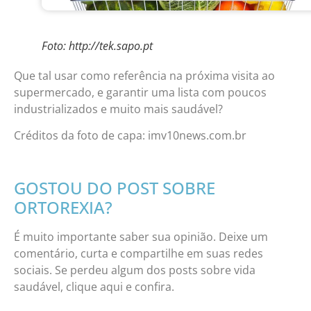
Foto: http://tek.sapo.pt
Que tal usar como referência na próxima visita ao
supermercado, e garantir uma lista com poucos
industrializados e muito mais saudável?
Créditos da foto de capa: imv10news.com.br
GOSTOU DO POST SOBRE
ORTOREXIA?
É muito importante saber sua opinião. Deixe um
comentário, curta e compartilhe em suas redes
sociais. Se perdeu algum dos posts sobre vida
saudável, clique aqui e confira.