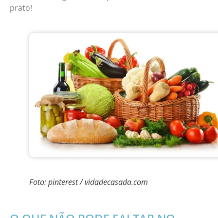
prato!
Foto: pinterest / vidadecasada.com