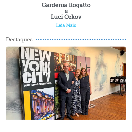
Gardenia Rogatto
e
Luci Orkov
Leia Mais
Destaques