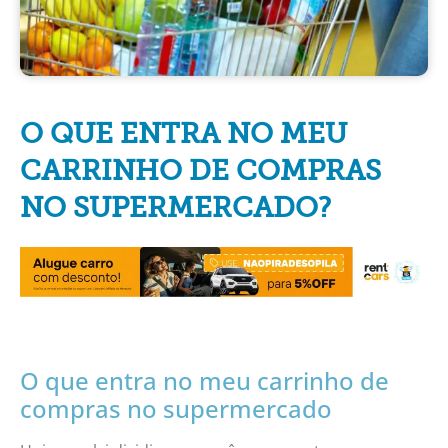
O QUE ENTRA NO MEU
CARRINHO DE COMPRAS
NO SUPERMERCADO?
O que entra no meu carrinho de
compras no supermercado