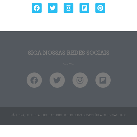
SIGA NOSSAS REDES SOCIAIS
NÃO PIRA, DESOPILA
TODOS OS DIREITOS RESERVADOS
POLÍTICA DE PRIVACIDADE