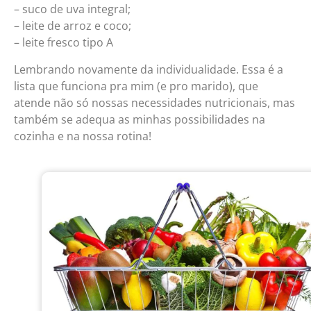
– suco de uva integral;
– leite de arroz e coco;
– leite fresco tipo A
Lembrando novamente da individualidade. Essa é a
lista que funciona pra mim (e pro marido), que
atende não só nossas necessidades nutricionais, mas
também se adequa as minhas possibilidades na
cozinha e na nossa rotina!