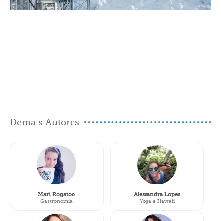
Demais Autores
Mari Rogatoo
Alessandra Lopes
Gastronomia
Yoga e Hawaii