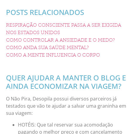
POSTS RELACIONADOS
RESPIRAÇÃO CONSCIENTE PASSA A SER EXIGIDA
NOS ESTADOS UNIDOS
COMO CONTROLAR A ANSIEDADE E O MEDO?
COMO ANDA SUA SAÚDE MENTAL?
COMO A MENTE INFLUENCIA O CORPO
QUER AJUDAR A MANTER O BLOG E
AINDA ECONOMIZAR NA VIAGEM?
O Não Pira, Desopila possui diversos parceiros já
testados que vão te ajudar a salvar uma graninha em
sua viagem:
HOTÉIS: Que tal reservar sua acomodação
pagando o melhor preço e com cancelamento