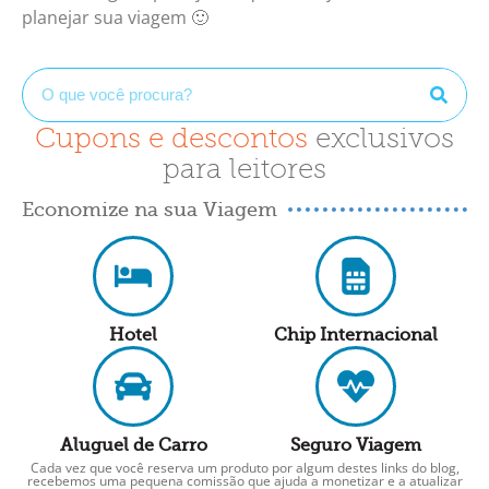
planejar sua viagem 🙂
Cupons e descontos
exclusivos
para leitores
Economize na sua Viagem
Hotel
Chip Internacional
Aluguel de Carro
Seguro Viagem
Cada vez que você reserva um produto por algum destes links do blog,
recebemos uma pequena comissão que ajuda a monetizar e a atualizar