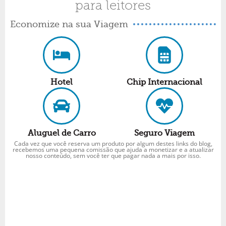
para leitores
Economize na sua Viagem
Hotel
Chip Internacional
Aluguel de Carro
Seguro Viagem
Cada vez que você reserva um produto por algum destes links do blog,
recebemos uma pequena comissão que ajuda a monetizar e a atualizar
nosso conteúdo, sem você ter que pagar nada a mais por isso.