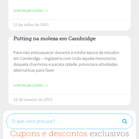
CONTINUAR LENDO » »
12 de julho de 2013
Putting na moleza em Cambridge
Para não enlouquecer durante a minha época de estudos
em Cambridge – Inglaterra com toda aquela monotonia
daquela charmosa e pacata cidade, procurava atividades
alternativas para fazer
CONTINUAR LENDO » »
22 de janeiro de 2013
Cupons e descontos
exclusivos