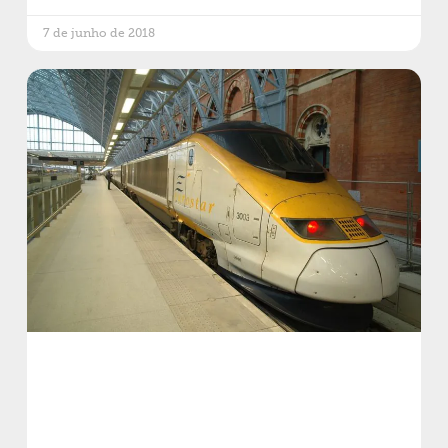
7 de junho de 2018