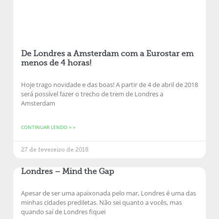
De Londres a Amsterdam com a Eurostar em
menos de 4 horas!
Hoje trago novidade e das boas! A partir de 4 de abril de 2018
será possível fazer o trecho de trem de Londres a
Amsterdam
CONTINUAR LENDO » »
27 de fevereiro de 2018
Londres – Mind the Gap
Apesar de ser uma apaixonada pelo mar, Londres é uma das
minhas cidades prediletas. Não sei quanto a vocês, mas
quando saí de Londres fiquei