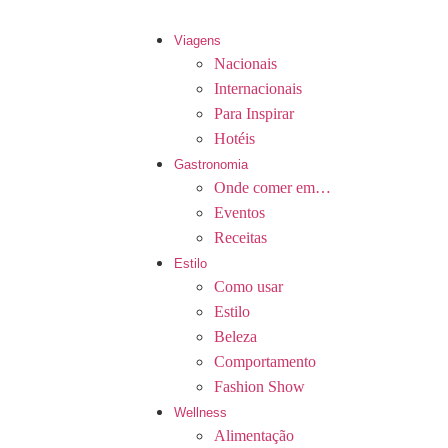
Viagens
Nacionais
Internacionais
Para Inspirar
Hotéis
Gastronomia
Onde comer em…
Eventos
Receitas
Estilo
Como usar
Estilo
Beleza
Comportamento
Fashion Show
Wellness
Alimentação