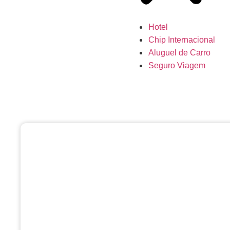
Hotel
Chip Internacional
Aluguel de Carro
Seguro Viagem