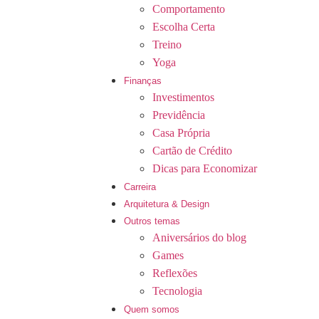
Comportamento
Escolha Certa
Treino
Yoga
Finanças
Investimentos
Previdência
Casa Própria
Cartão de Crédito
Dicas para Economizar
Carreira
Arquitetura & Design
Outros temas
Aniversários do blog
Games
Reflexões
Tecnologia
Quem somos