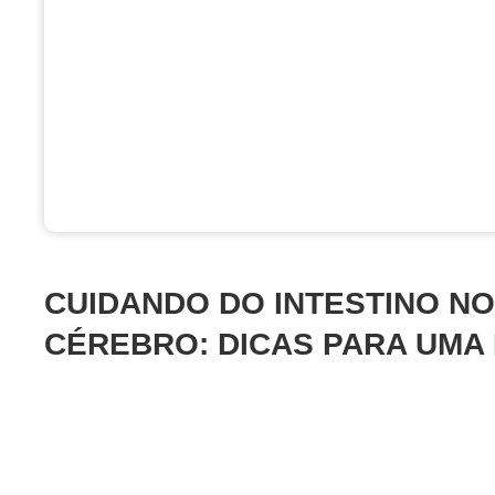
CUIDANDO DO INTESTINO N
CÉREBRO: DICAS PARA UMA 