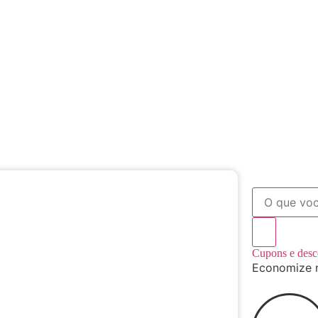
Cupons e des
Economize 