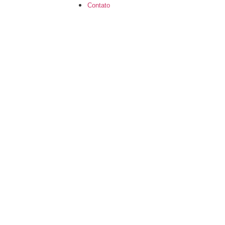
Contato