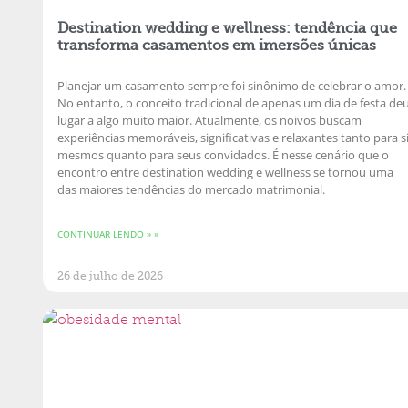
Destination wedding e wellness: tendência que
transforma casamentos em imersões únicas
Planejar um casamento sempre foi sinônimo de celebrar o amor.
No entanto, o conceito tradicional de apenas um dia de festa de
lugar a algo muito maior. Atualmente, os noivos buscam
experiências memoráveis, significativas e relaxantes tanto para s
mesmos quanto para seus convidados. É nesse cenário que o
encontro entre destination wedding e wellness se tornou uma
das maiores tendências do mercado matrimonial.
CONTINUAR LENDO » »
26 de julho de 2026