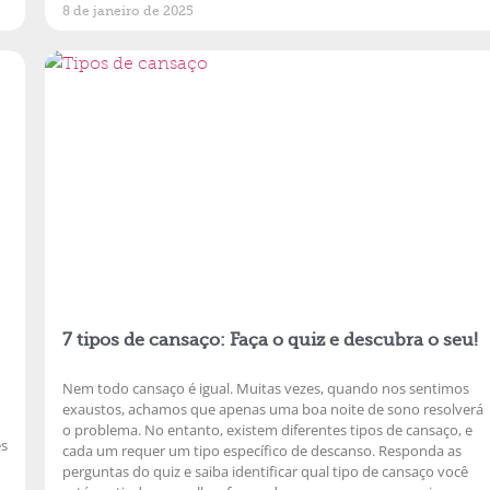
8 de janeiro de 2025
7 tipos de cansaço: Faça o quiz e descubra o seu!
Nem todo cansaço é igual. Muitas vezes, quando nos sentimos
exaustos, achamos que apenas uma boa noite de sono resolverá
o problema. No entanto, existem diferentes tipos de cansaço, e
es
cada um requer um tipo específico de descanso. Responda as
perguntas do quiz e saiba identificar qual tipo de cansaço você