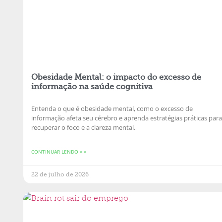
Obesidade Mental: o impacto do excesso de
informação na saúde cognitiva
Entenda o que é obesidade mental, como o excesso de
informação afeta seu cérebro e aprenda estratégias práticas para
recuperar o foco e a clareza mental.
CONTINUAR LENDO » »
22 de julho de 2026