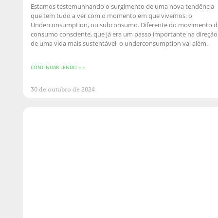
Estamos testemunhando o surgimento de uma nova tendência
que tem tudo a ver com o momento em que vivemos: o
Underconsumption, ou subconsumo. Diferente do movimento d
consumo consciente, que já era um passo importante na direção
de uma vida mais sustentável, o underconsumption vai além.
CONTINUAR LENDO » »
30 de outubro de 2024