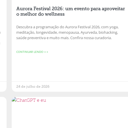
Aurora Festival 2026: um evento para aproveitar
o melhor do wellness
Descubra a programação do Aurora Festival 2026, com yoga,
u
meditação, longevidade, menopausa, Ayurveda, biohacking,
saúde preventiva e muito mais. Confira nossa curadoria.
i
CONTINUAR LENDO » »
24 de julho de 2026