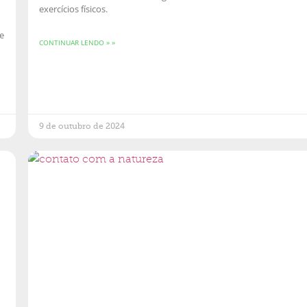
exercícios físicos.
e
CONTINUAR LENDO » »
9 de outubro de 2024