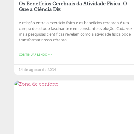
Os Benefícios Cerebrais da Atividade Física: O
Que a Ciência Diz
A relação entre o exercício físico e os benefícios cerebrais é um
campo de estudo fascinante e em constante evolução. Cada vez
mais pesquisas científicas revelam como a atividade física pode
transformar nosso cérebro.
CONTINUAR LENDO » »
14 de agosto de 2024