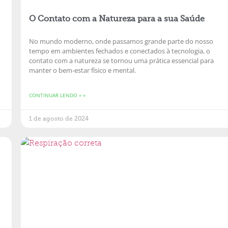
O Contato com a Natureza para a sua Saúde
No mundo moderno, onde passamos grande parte do nosso
tempo em ambientes fechados e conectados à tecnologia, o
contato com a natureza se tornou uma prática essencial para
manter o bem-estar físico e mental.
CONTINUAR LENDO » »
1 de agosto de 2024