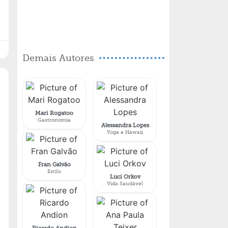
Demais Autores
Mari Rogatoo
Gastronomia
Alessandra Lopes
Yoga e Hawaii
Fran Galvão
Estilo
Luci Orkov
Vida Saudável