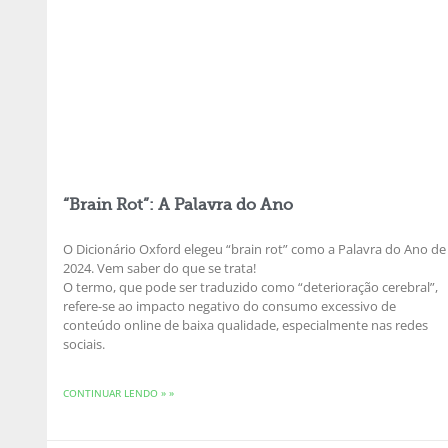
“Brain Rot”: A Palavra do Ano
O Dicionário Oxford elegeu “brain rot” como a Palavra do Ano de
2024. Vem saber do que se trata!
O termo, que pode ser traduzido como “deterioração cerebral”,
refere-se ao impacto negativo do consumo excessivo de
conteúdo online de baixa qualidade, especialmente nas redes
sociais.
CONTINUAR LENDO » »