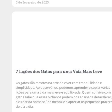
5 de fevereiro de 2025
7 Lições dos Gatos para uma Vida Mais Leve
Os gatos são mestres na arte de viver com tranquilidade e
simplicidade. Ao observá-los, podemos aprender e copiar várias
lições para uma vida mais leve e equilibrada. Quem convive com
gatos sabe que esses bichanos podem nos ensinar a desacelerar,
a cuidar da nossa saúde mental e a apreciar os pequenos prazer
do dia a dia.